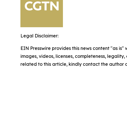
Legal Disclaimer:
EIN Presswire provides this news content "as is" 
images, videos, licenses, completeness, legality, o
related to this article, kindly contact the author