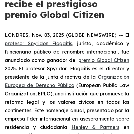
recibe el prestigioso
premio Global Citizen
LONDRES, Nov. 03, 2025 (GLOBE NEWSWIRE) -- El
profesor Spyridon Flogaitis
, jurista, académico y
funcionario público de renombre internacional, fue
anunciado como ganador del
premio Global Citizen
2025. El profesor Spyridon Flogaitis es el director y
presidente de la junta directiva de la
Organización
Europea de Derecho Público
(European Public Law
Organization, EPLO), una institución que promueve la
reforma legal y los valores cívicos en todos los
continentes. Este homenaje anual, presentado por la
empresa líder internacional en asesoramiento sobre
residencia y ciudadanía
Henley & Partners
en