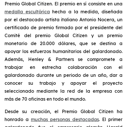
Premio Global Citizen. El premio en sí consiste en una
medalla escultórica
hecha a la medida, diseñada
por el destacado artista italiano Antonio Nocera, un
certificado de premio firmado por el presidente del
Comité del premio Global Citizen y un premio
monetario de 20.000 dólares, que se destina a
apoyar los esfuerzos humanitarios del galardonado.
Además, Henley & Partners se compromete a
trabajar en estrecha colaboración con el
galardonado durante un periodo de un año, dar a
conocer su trabajo y apoyar el proyecto
seleccionado mediante la red de la empresa con
más de 70 oficinas en todo el mundo.
Desde su creación, el Premio Global Citizen ha
honrado a
muchas personas destacadas
. El primer