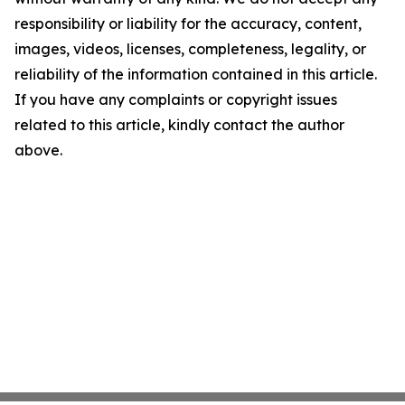
responsibility or liability for the accuracy, content,
images, videos, licenses, completeness, legality, or
reliability of the information contained in this article.
If you have any complaints or copyright issues
related to this article, kindly contact the author
above.