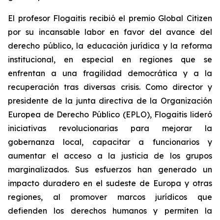
El profesor Flogaitis recibió el premio Global Citizen
por su incansable labor en favor del avance del
derecho público, la educación jurídica y la reforma
institucional, en especial en regiones que se
enfrentan a una fragilidad democrática y a la
recuperación tras diversas crisis. Como director y
presidente de la junta directiva de la Organización
Europea de Derecho Público (EPLO), Flogaitis lideró
iniciativas revolucionarias para mejorar la
gobernanza local, capacitar a funcionarios y
aumentar el acceso a la justicia de los grupos
marginalizados. Sus esfuerzos han generado un
impacto duradero en el sudeste de Europa y otras
regiones, al promover marcos jurídicos que
defienden los derechos humanos y permiten la