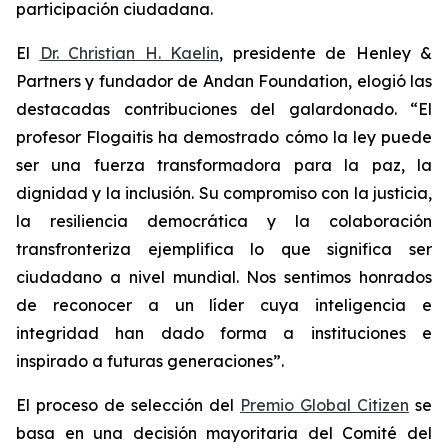
participación ciudadana.
El
Dr. Christian H. Kaelin
, presidente de Henley &
Partners y fundador de Andan Foundation, elogió las
destacadas contribuciones del galardonado. “El
profesor Flogaitis ha demostrado cómo la ley puede
ser una fuerza transformadora para la paz, la
dignidad y la inclusión. Su compromiso con la justicia,
la resiliencia democrática y la colaboración
transfronteriza ejemplifica lo que significa ser
ciudadano a nivel mundial. Nos sentimos honrados
de reconocer a un líder cuya inteligencia e
integridad han dado forma a instituciones e
inspirado a futuras generaciones”.
El proceso de selección del
Premio Global Citizen
se
basa en una decisión mayoritaria del Comité del