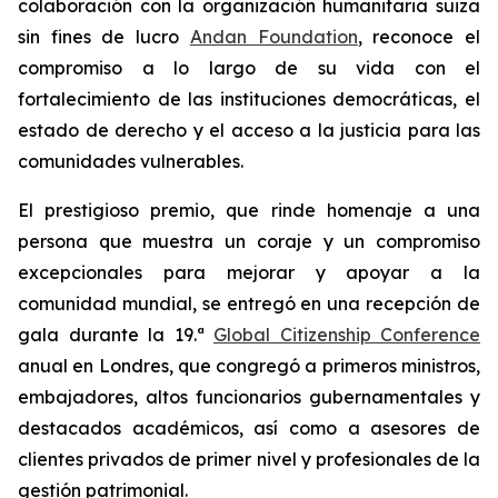
colaboración con la organización humanitaria suiza
sin fines de lucro
Andan Foundation
, reconoce el
compromiso a lo largo de su vida con el
fortalecimiento de las instituciones democráticas, el
estado de derecho y el acceso a la justicia para las
comunidades vulnerables.
El prestigioso premio, que rinde homenaje a una
persona que muestra un coraje y un compromiso
excepcionales para mejorar y apoyar a la
comunidad mundial, se entregó en una recepción de
gala durante la 19.ª
Global Citizenship Conference
anual en Londres, que congregó a primeros ministros,
embajadores, altos funcionarios gubernamentales y
destacados académicos, así como a asesores de
clientes privados de primer nivel y profesionales de la
gestión patrimonial.