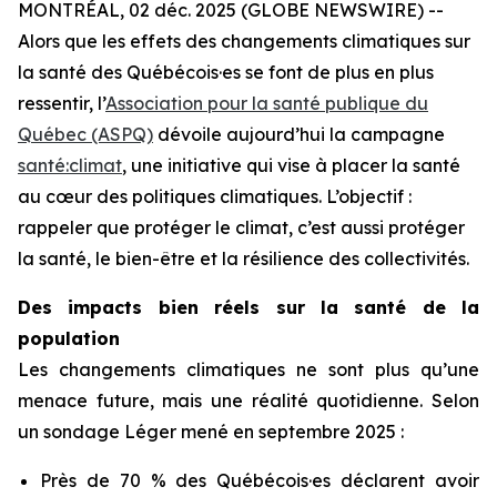
MONTRÉAL, 02 déc. 2025 (GLOBE NEWSWIRE) --
Alors que les effets des changements climatiques sur
la santé des Québécois·es se font de plus en plus
ressentir, l’
Association pour la santé publique du
Québec (ASPQ)
dévoile aujourd’hui la campagne
santé:climat
, une initiative qui vise à placer la santé
au cœur des politiques climatiques. L’objectif :
rappeler que protéger le climat, c’est aussi protéger
la santé, le bien-être et la résilience des collectivités.
Des impacts bien réels sur la santé de la
population
Les changements climatiques ne sont plus qu’une
menace future, mais une réalité quotidienne. Selon
un sondage Léger mené en septembre 2025 :
Près de 70 % des Québécois·es déclarent avoir