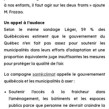
à nos enfants, il faut agir sur les deux fronts » ajoute
M. Frazao.
Un appel à l’audace
Selon le même sondage Léger, 59 % des
Québécois·es estiment que le gouvernement du
Québec n’en fait pas assez pour soutenir les
municipalités dans leurs efforts d’adaptation et une
proportion équivalente juge insuffisantes les mesures
pour protéger la qualité de l’air.
La campagne
santé:climat
appelle le gouvernement
québécois et les municipalités à oser :
Soutenir l’accès à la fraîcheur dans
l’aménagement, les bâtiments et les espaces
publics parce que personne ne devrait craindre la