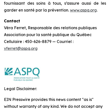
fournissant des soins à tous, s’assure aussi de les
garder en santé par la prévention.
www.aspq.org
.
Contact
Véra Ferret, Responsable des relations publiques
Association pour la santé publique du Québec
Cellulaire : 450-626-8879 — Courriel :
vferret@aspq.org
Legal Disclaimer:
EIN Presswire provides this news content "as is"
without warranty of any kind. We do not accept any