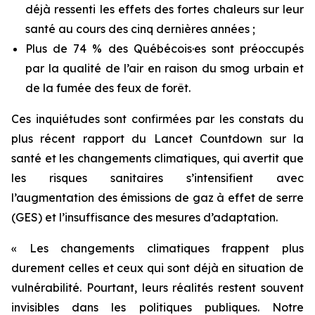
déjà ressenti les effets des fortes chaleurs sur leur
santé au cours des cinq dernières années ;
Plus de 74 % des Québécois·es sont préoccupés
par la qualité de l’air en raison du smog urbain et
de la fumée des feux de forêt.
Ces inquiétudes sont confirmées par les constats du
plus récent rapport du
Lancet Countdown
sur la
santé et les changements climatiques, qui avertit que
les risques sanitaires s’intensifient avec
l’augmentation des émissions de gaz à effet de serre
(GES) et l’insuffisance des mesures d’adaptation.
« Les changements climatiques frappent plus
durement celles et ceux qui sont déjà en situation de
vulnérabilité. Pourtant, leurs réalités restent souvent
invisibles dans les politiques publiques. Notre