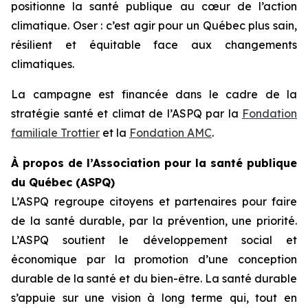
positionne la santé publique au cœur de l’action
climatique. Oser : c’est agir pour un Québec plus sain,
résilient et équitable face aux changements
climatiques.
La campagne est financée dans le cadre de la
stratégie santé et climat de l’ASPQ par la
Fondation
familiale Trottier
et la
Fondation AMC
.
À propos de l’Association pour la santé publique
du Québec (ASPQ)
L’ASPQ regroupe citoyens et partenaires pour faire
de la santé durable, par la prévention, une priorité.
L’ASPQ soutient le développement social et
économique par la promotion d’une conception
durable de la santé et du bien-être. La santé durable
s’appuie sur une vision à long terme qui, tout en