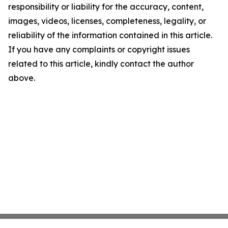
responsibility or liability for the accuracy, content,
images, videos, licenses, completeness, legality, or
reliability of the information contained in this article.
If you have any complaints or copyright issues
related to this article, kindly contact the author
above.