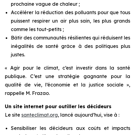
prochaine vague de chaleur ;
Accélérer la réduction des polluants pour que tous
puissent respirer un air plus sain, les plus grands
comme les tout-petits ;
Bâtir des communautés résilientes qui réduisent les
inégalités de santé grâce à des politiques plus
justes.
« Agir pour le climat, c’est investir dans la santé
publique. C’est une stratégie gagnante pour la
qualité de vie, l’économie et la justice sociale »,
rappelle M. Frazao.
Un site internet pour outiller les décideurs
Le site
santeclimat.org
, lancé aujourd’hui, vise à :
Sensibiliser les décideurs aux coûts et impacts