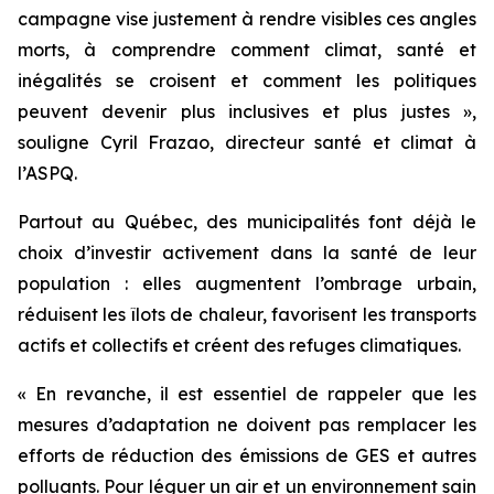
campagne vise justement à rendre visibles ces angles
morts, à comprendre comment climat, santé et
inégalités se croisent et comment les politiques
peuvent devenir plus inclusives et plus justes »,
souligne Cyril Frazao, directeur santé et climat à
l’ASPQ.
Partout au Québec, des municipalités font déjà le
choix d’investir activement dans la santé de leur
population : elles augmentent l’ombrage urbain,
réduisent les îlots de chaleur, favorisent les transports
actifs et collectifs et créent des refuges climatiques.
« En revanche, il est essentiel de rappeler que les
mesures d’adaptation ne doivent pas remplacer les
efforts de réduction des émissions de GES et autres
polluants. Pour léguer un air et un environnement sain