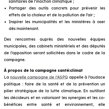
sanitaires de l’inaction climatique ;
Partager des outils concrets pour prévenir les
effets de la chaleur et de la pollution de l’air ;
Inspirer les municipalités et les ministères à oser
dès maintenant.
Des rencontres auprès des nouvelles équipes
municipales, des cabinets ministériels et des députés
de l’opposition seront sollicitées dans le cadre de la
campagne.
À propos de la campagne santé:climat
La
nouvelle campagne de l’ASPQ
appelle à l’audace
politique : faire de la santé et de la prévention un
pilier stratégique de la lutte climatique. En outillant
les décideurs et en valorisant les synergies et les co-
bénéfices entre santé et environnement, elle