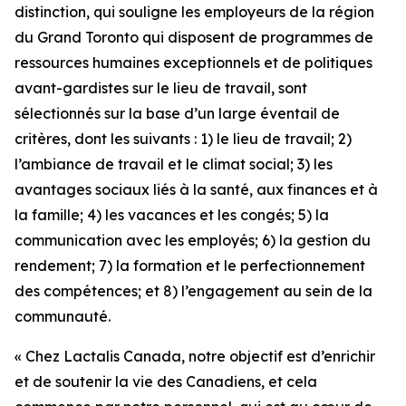
distinction, qui souligne les employeurs de la région
du Grand Toronto qui disposent de programmes de
ressources humaines exceptionnels et de politiques
avant-gardistes sur le lieu de travail, sont
sélectionnés sur la base d’un large éventail de
critères, dont les suivants : 1) le lieu de travail; 2)
l’ambiance de travail et le climat social; 3) les
avantages sociaux liés à la santé, aux finances et à
la famille; 4) les vacances et les congés; 5) la
communication avec les employés; 6) la gestion du
rendement; 7) la formation et le perfectionnement
des compétences; et 8) l’engagement au sein de la
communauté.
« Chez Lactalis Canada, notre objectif est d’enrichir
et de soutenir la vie des Canadiens, et cela