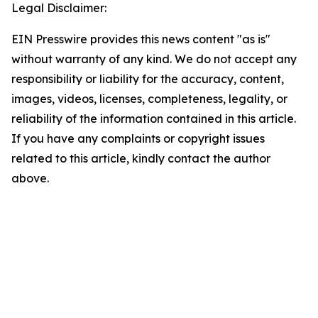
Legal Disclaimer:
EIN Presswire provides this news content "as is"
without warranty of any kind. We do not accept any
responsibility or liability for the accuracy, content,
images, videos, licenses, completeness, legality, or
reliability of the information contained in this article.
If you have any complaints or copyright issues
related to this article, kindly contact the author
above.