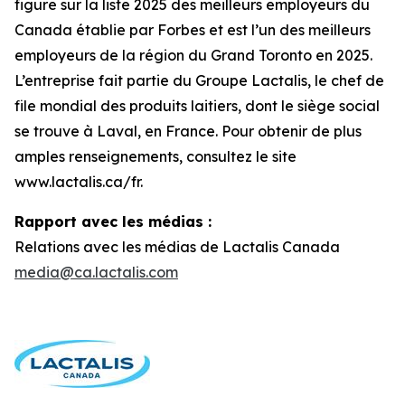
figure sur la liste 2025 des meilleurs employeurs du
Canada établie par Forbes et est l’un des meilleurs
employeurs de la région du Grand Toronto en 2025.
L’entreprise fait partie du Groupe Lactalis, le chef de
file mondial des produits laitiers, dont le siège social
se trouve à Laval, en France. Pour obtenir de plus
amples renseignements, consultez le site
www.lactalis.ca/fr.
Rapport avec les médias :
Relations avec les médias de Lactalis Canada
media@ca.lactalis.com