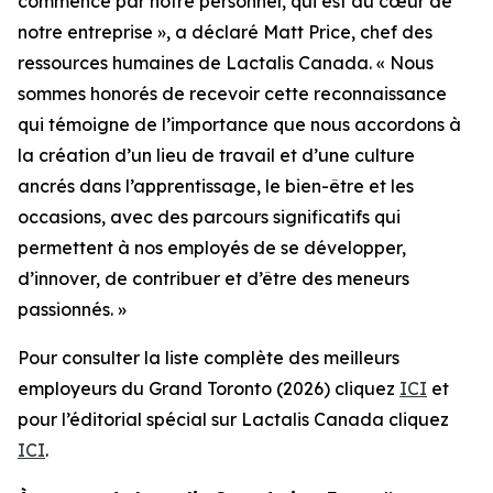
commence par notre personnel, qui est au cœur de
notre entreprise », a déclaré Matt Price, chef des
ressources humaines de Lactalis Canada. « Nous
sommes honorés de recevoir cette reconnaissance
qui témoigne de l’importance que nous accordons à
la création d’un lieu de travail et d’une culture
ancrés dans l’apprentissage, le bien-être et les
occasions, avec des parcours significatifs qui
permettent à nos employés de se développer,
d’innover, de contribuer et d’être des meneurs
passionnés. »
Pour consulter la liste complète des meilleurs
employeurs du Grand Toronto (2026) cliquez
ICI
et
pour l’éditorial spécial sur Lactalis Canada cliquez
ICI
.