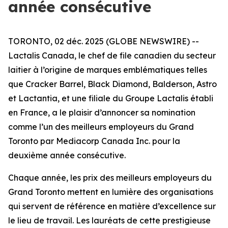
année consécutive
TORONTO, 02 déc. 2025 (GLOBE NEWSWIRE) --
Lactalis Canada, le chef de file canadien du secteur
laitier à l’origine de marques emblématiques telles
que Cracker Barrel, Black Diamond, Balderson, Astro
et Lactantia, et une filiale du Groupe Lactalis établi
en France, a le plaisir d’annoncer sa nomination
comme l’un des meilleurs employeurs du Grand
Toronto par Mediacorp Canada Inc. pour la
deuxième année consécutive.
Chaque année, les prix des meilleurs employeurs du
Grand Toronto mettent en lumière des organisations
qui servent de référence en matière d’excellence sur
le lieu de travail. Les lauréats de cette prestigieuse