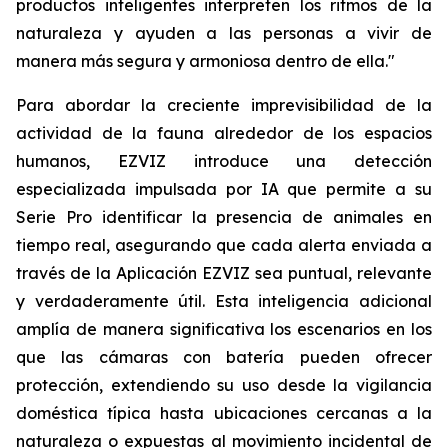
productos inteligentes interpreten los ritmos de la
naturaleza y ayuden a las personas a vivir de
manera más segura y armoniosa dentro de ella."
Para abordar la creciente imprevisibilidad de la
actividad de la fauna alrededor de los espacios
humanos, EZVIZ introduce una detección
especializada impulsada por IA que permite a su
Serie Pro identificar la presencia de animales en
tiempo real, asegurando que cada alerta enviada a
través de la Aplicación EZVIZ sea puntual, relevante
y verdaderamente útil. Esta inteligencia adicional
amplía de manera significativa los escenarios en los
que las cámaras con batería pueden ofrecer
protección, extendiendo su uso desde la vigilancia
doméstica típica hasta ubicaciones cercanas a la
naturaleza o expuestas al movimiento incidental de