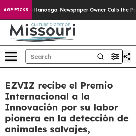
s in Chattanooga. Newspaper Owner Calls the People 
AGP PICKS
EZVIZ recibe el Premio
Internacional a la
Innovación por su labor
pionera en la detección de
animales salvajes,