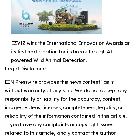
EZVIZ wins the International Innovation Awards at
its first participation for its breakthrough AI-
powered Wild Animal Detection.
Legal Disclaimer:
EIN Presswire provides this news content "as is"
without warranty of any kind. We do not accept any
responsibility or liability for the accuracy, content,
images, videos, licenses, completeness, legality, or
reliability of the information contained in this article.
If you have any complaints or copyright issues
related to this article, kindly contact the author