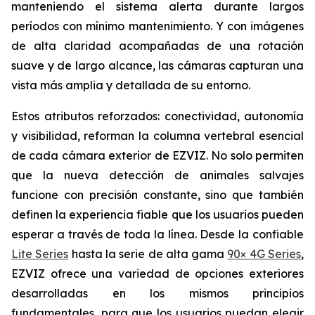
manteniendo el sistema alerta durante largos
períodos con mínimo mantenimiento. Y con imágenes
de alta claridad acompañadas de una rotación
suave y de largo alcance, las cámaras capturan una
vista más amplia y detallada de su entorno.
Estos atributos reforzados: conectividad, autonomía
y visibilidad, reforman la columna vertebral esencial
de cada cámara exterior de EZVIZ. No solo permiten
que la nueva detección de animales salvajes
funcione con precisión constante, sino que también
definen la experiencia fiable que los usuarios pueden
esperar a través de toda la línea. Desde la confiable
Lite Series
hasta la serie de alta gama
90× 4G Series
,
EZVIZ ofrece una variedad de opciones exteriores
desarrolladas en los mismos principios
fundamentales, para que los usuarios puedan elegir