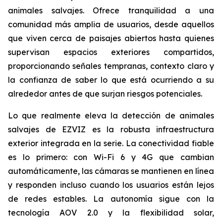
animales salvajes. Ofrece tranquilidad a una
comunidad más amplia de usuarios, desde aquellos
que viven cerca de paisajes abiertos hasta quienes
supervisan espacios exteriores compartidos,
proporcionando señales tempranas, contexto claro y
la confianza de saber lo que está ocurriendo a su
alrededor antes de que surjan riesgos potenciales.
Lo que realmente eleva la detección de animales
salvajes de EZVIZ es la robusta infraestructura
exterior integrada en la serie. La conectividad fiable
es lo primero: con Wi-Fi 6 y 4G que cambian
automáticamente, las cámaras se mantienen en línea
y responden incluso cuando los usuarios están lejos
de redes estables. La autonomía sigue con la
tecnología AOV 2.0 y la flexibilidad solar,