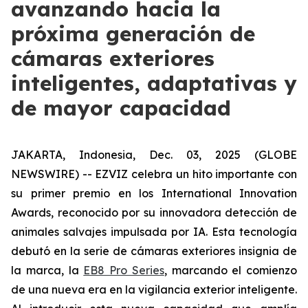
avanzando hacia la
próxima generación de
cámaras exteriores
inteligentes, adaptativas y
de mayor capacidad
JAKARTA, Indonesia, Dec. 03, 2025 (GLOBE
NEWSWIRE) -- EZVIZ celebra un hito importante con
su primer premio en los International Innovation
Awards, reconocido por su innovadora detección de
animales salvajes impulsada por IA. Esta tecnología
debutó en la serie de cámaras exteriores insignia de
la marca, la
EB8 Pro Series
, marcando el comienzo
de una nueva era en la vigilancia exterior inteligente.