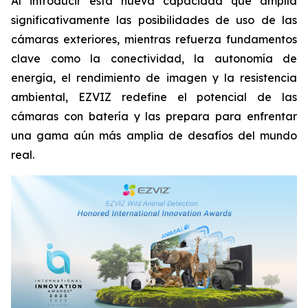
Al introducir esta nueva capacidad que amplía
significativamente las posibilidades de uso de las
cámaras exteriores, mientras refuerza fundamentos
clave como la conectividad, la autonomía de
energía, el rendimiento de imagen y la resistencia
ambiental, EZVIZ redefine el potencial de las
cámaras con batería y las prepara para enfrentar
una gama aún más amplia de desafíos del mundo
real.