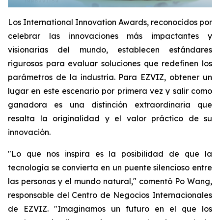
Los International Innovation Awards, reconocidos por
celebrar las innovaciones más impactantes y
visionarias del mundo, establecen estándares
rigurosos para evaluar soluciones que redefinen los
parámetros de la industria. Para EZVIZ, obtener un
lugar en este escenario por primera vez y salir como
ganadora es una distinción extraordinaria que
resalta la originalidad y el valor práctico de su
innovación.
"Lo que nos inspira es la posibilidad de que la
tecnología se convierta en un puente silencioso entre
las personas y el mundo natural," comentó Po Wang,
responsable del Centro de Negocios Internacionales
de EZVIZ. "Imaginamos un futuro en el que los